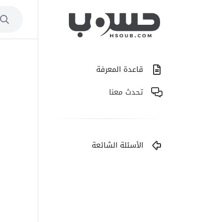
قاعدة المعرفة
تحدث معنا
الأسئلة الشائعة