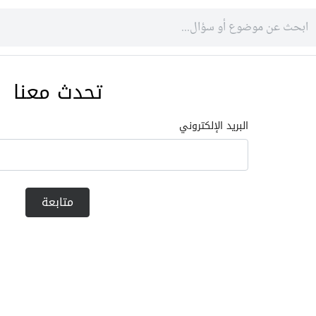
تحدث معنا
البريد الإلكتروني
متابعة